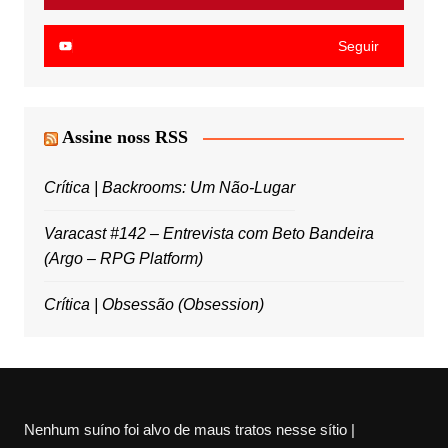
Seguir
Assine noss RSS
Crítica | Backrooms: Um Não-Lugar
Varacast #142 – Entrevista com Beto Bandeira
(Argo – RPG Platform)
Crítica | Obsessão (Obsession)
Nenhum suíno foi alvo de maus tratos nesse sítio |