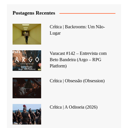
Postagens Recentes
Crítica | Backrooms: Um Não-
Lugar
Varacast #142 – Entrevista com
Beto Bandeira (Argo – RPG
Platform)
Crítica | Obsessão (Obsession)
Crítica | A Odisseia (2026)