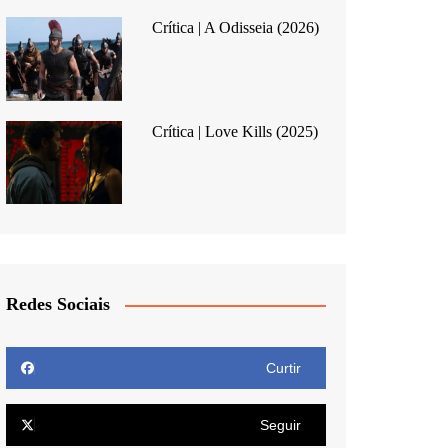
Crítica | A Odisseia (2026)
Crítica | Love Kills (2025)
Redes Sociais
Curtir
Seguir