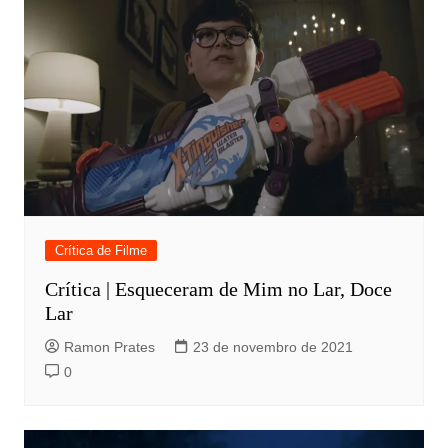
Crítica de Filme
Crítica | Esqueceram de Mim no Lar, Doce
Lar
Ramon Prates
23 de novembro de 2021
0