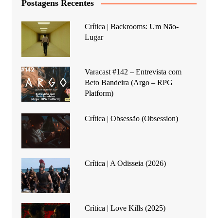
Postagens Recentes
Crítica | Backrooms: Um Não-
Lugar
Varacast #142 – Entrevista com
Beto Bandeira (Argo – RPG
Platform)
Crítica | Obsessão (Obsession)
Crítica | A Odisseia (2026)
Crítica | Love Kills (2025)