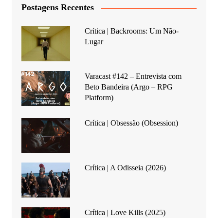
Postagens Recentes
Crítica | Backrooms: Um Não-
Lugar
Varacast #142 – Entrevista com
Beto Bandeira (Argo – RPG
Platform)
Crítica | Obsessão (Obsession)
Crítica | A Odisseia (2026)
Crítica | Love Kills (2025)