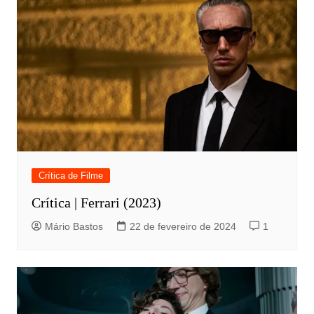
Crítica de Filme
Crítica | Ferrari (2023)
Mário Bastos
22 de fevereiro de 2024
1