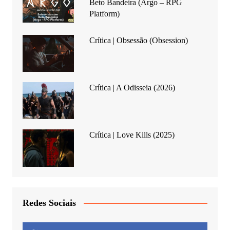
Beto Bandeira (Argo – RPG
Platform)
Crítica | Obsessão (Obsession)
Crítica | A Odisseia (2026)
Crítica | Love Kills (2025)
Redes Sociais