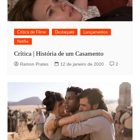
Crítica de Filme
Destaques
Lançamentos
Netflix
Crítica | História de um Casamento
Ramon Prates
12 de janeiro de 2020
2