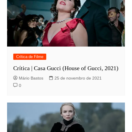
Crítica de Filme
Crítica | Casa Gucci (House of Gucci, 2021)
Mário Bastos
25 de novembro de 2021
0