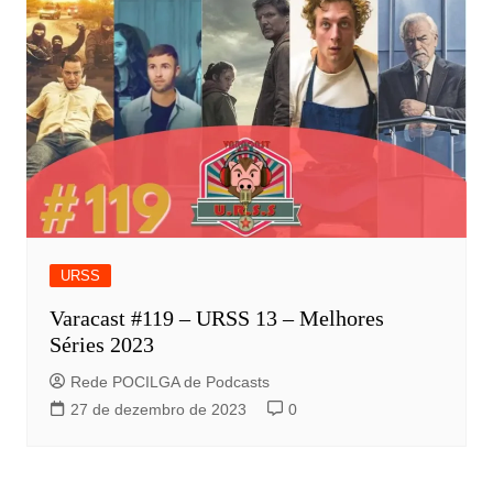
URSS
Varacast #119 – URSS 13 – Melhores
Séries 2023
Rede POCILGA de Podcasts
27 de dezembro de 2023
0