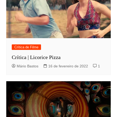
Crítica de Filme
Crítica | Licorice Pizza
Mário Bastos
16 de fevereiro de 2022
1