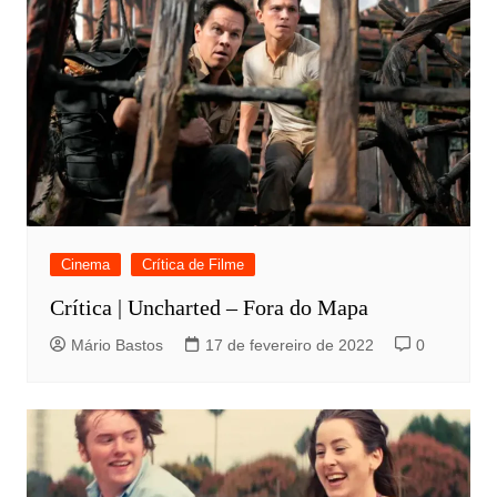
Cinema
Crítica de Filme
Crítica | Uncharted – Fora do Mapa
Mário Bastos
17 de fevereiro de 2022
0