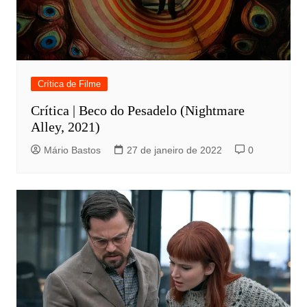
Crítica de Filme
Crítica | Beco do Pesadelo (Nightmare
Alley, 2021)
Mário Bastos
27 de janeiro de 2022
0