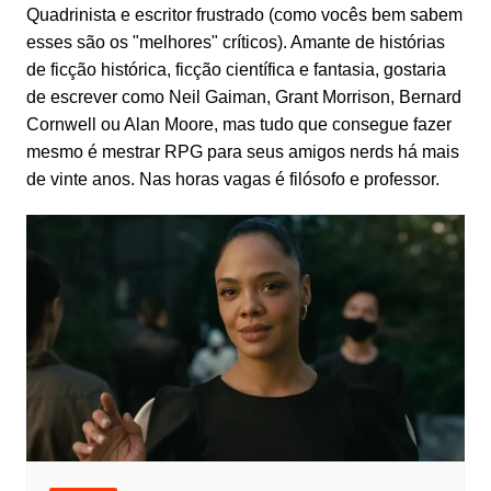
Quadrinista e escritor frustrado (como vocês bem sabem
esses são os "melhores" críticos). Amante de histórias
de ficção histórica, ficção científica e fantasia, gostaria
de escrever como Neil Gaiman, Grant Morrison, Bernard
Cornwell ou Alan Moore, mas tudo que consegue fazer
mesmo é mestrar RPG para seus amigos nerds há mais
de vinte anos. Nas horas vagas é filósofo e professor.