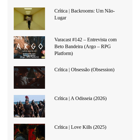
Crítica | Backrooms: Um Não-
Lugar
Varacast #142 – Entrevista com
Beto Bandeira (Argo – RPG
Platform)
Crítica | Obsessão (Obsession)
Crítica | A Odisseia (2026)
Crítica | Love Kills (2025)