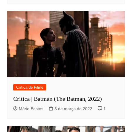
Crítica de Filme
Crítica | Batman (The Batman, 2022)
Mário Bastos
3 de março de 2022
1