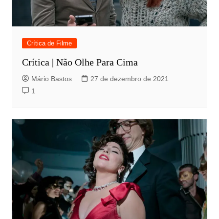
Crítica de Filme
Crítica | Não Olhe Para Cima
Mário Bastos
27 de dezembro de 2021
1