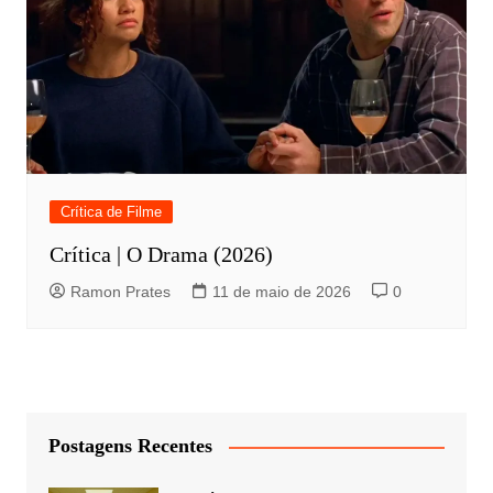
Crítica de Filme
Crítica | O Drama (2026)
Ramon Prates
11 de maio de 2026
0
Postagens Recentes