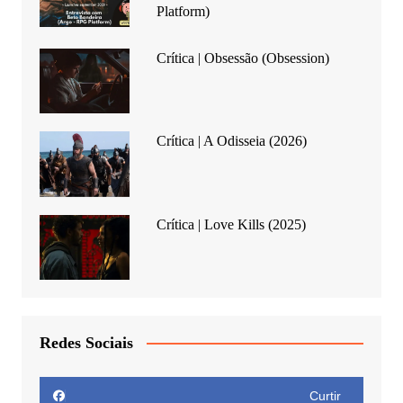
Platform)
Crítica | Obsessão (Obsession)
Crítica | A Odisseia (2026)
Crítica | Love Kills (2025)
Redes Sociais
Curtir