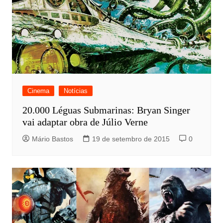
Cinema
Notícias
20.000 Léguas Submarinas: Bryan Singer
vai adaptar obra de Júlio Verne
Mário Bastos
19 de setembro de 2015
0