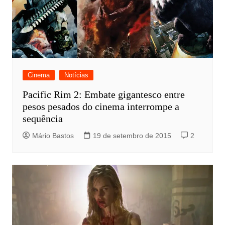
Cinema
Notícias
Pacific Rim 2: Embate gigantesco entre
pesos pesados do cinema interrompe a
sequência
Mário Bastos
19 de setembro de 2015
2