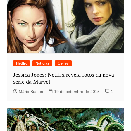
Netflix
Notícias
Séries
Jessica Jones: Netflix revela fotos da nova
série da Marvel
Mário Bastos
19 de setembro de 2015
1