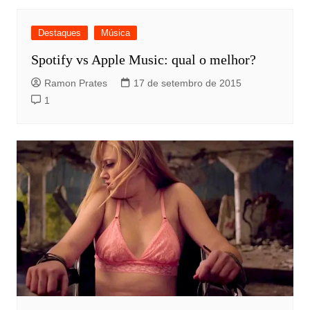
Destaques
Música
Spotify vs Apple Music: qual o melhor?
Ramon Prates
17 de setembro de 2015
1