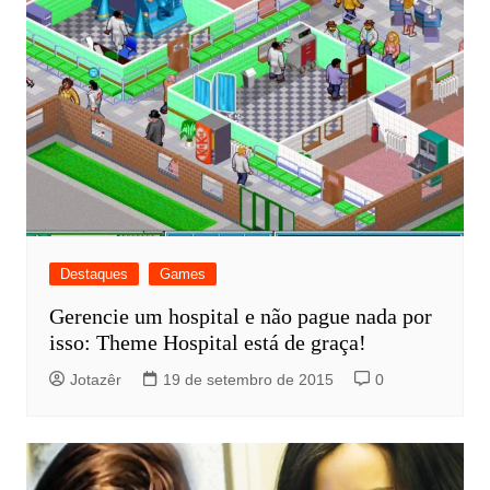
Destaques
Games
Gerencie um hospital e não pague nada por
isso: Theme Hospital está de graça!
Jotazêr
19 de setembro de 2015
0