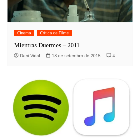
Cinema
Crítica de Filme
Mientras Duermes – 2011
Dani Vidal
18 de setembro de 2015
4