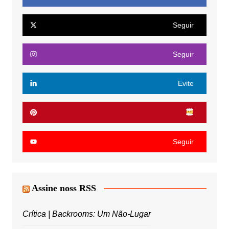
Seguir
Seguir
Evite
Seguir
Assine noss RSS
Crítica | Backrooms: Um Não-Lugar