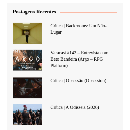
Postagens Recentes
Crítica | Backrooms: Um Não-
Lugar
Varacast #142 – Entrevista com
Beto Bandeira (Argo – RPG
Platform)
Crítica | Obsessão (Obsession)
Crítica | A Odisseia (2026)