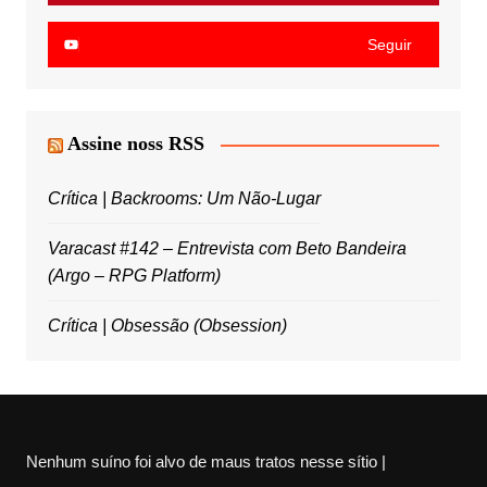
Seguir
Assine noss RSS
Crítica | Backrooms: Um Não-Lugar
Varacast #142 – Entrevista com Beto Bandeira
(Argo – RPG Platform)
Crítica | Obsessão (Obsession)
Nenhum suíno foi alvo de maus tratos nesse sítio |