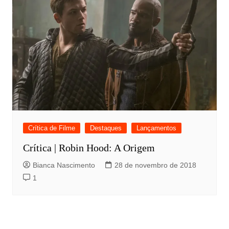
Crítica de Filme
Destaques
Lançamentos
Crítica | Robin Hood: A Origem
Bianca Nascimento
28 de novembro de 2018
1