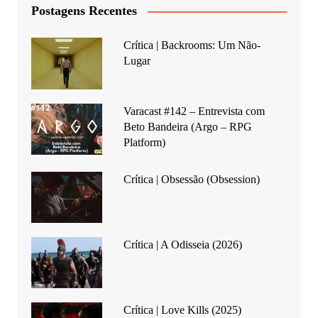
Postagens Recentes
Crítica | Backrooms: Um Não-
Lugar
Varacast #142 – Entrevista com
Beto Bandeira (Argo – RPG
Platform)
Crítica | Obsessão (Obsession)
Crítica | A Odisseia (2026)
Crítica | Love Kills (2025)