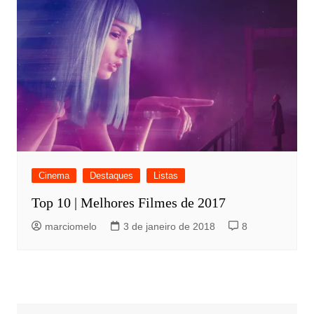
Cinema
Destaques
Listas
Top 10 | Melhores Filmes de 2017
marciomelo
3 de janeiro de 2018
8